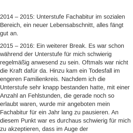
2014 – 2015: Unterstufe Fachabitur im sozialen
Bereich, ein neuer Lebensabschnitt, alles fängt
gut an.
2015 – 2016: Ein weiterer Break. Es war schon
während der Unterstufe für mich schwierig
regelmäßig anwesend zu sein. Oftmals war nicht
die Kraft dafür da. Hinzu kam ein Todesfall im
engeren Familienkreis. Nachdem ich die
Unterstufe sehr knapp bestanden hatte, mit einer
Anzahl an Fehlstunden, die gerade noch so
erlaubt waren, wurde mir angeboten mein
Fachabitur für ein Jahr lang zu pausieren. An
diesem Punkt war es durchaus schwierig für mich
zu akzeptieren, dass im Auge der