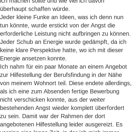
ich machen sollte und wie viel ich davon
überhaupt schaffen würde.
Jeder kleine Funke an Ideen, was ich denn nun
tun könnte, wurde erstickt von der Angst die
erforderliche Leistung nicht aufbringen zu können.
Jeder Schub an Energie wurde gedämpft, da ich
keine klare Perspektive hatte, wo ich mit dieser
Energie ansetzen konnte.
Ich nahm für ein paar Monate an einem Angebot
zur Hilfestellung der Berufsfindung in der Nähe
von meinem Wohnort teil. Diese endete allerdings,
als ich eine zum Absenden fertige Bewerbung
nicht verschicken konnte, aus der weiter
bestehenden Angst wieder komplett überfordert
zu sein. Damit war der Rahmen der dort
angebotenen Hilfestellung leider ausgereizt. Es