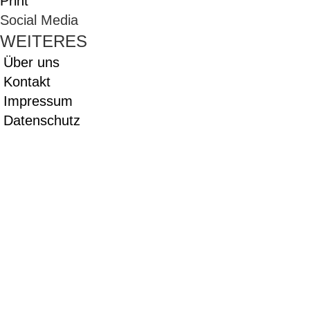
Print
Social Media
WEITERES
Über uns
Kontakt
Impressum
Datenschutz