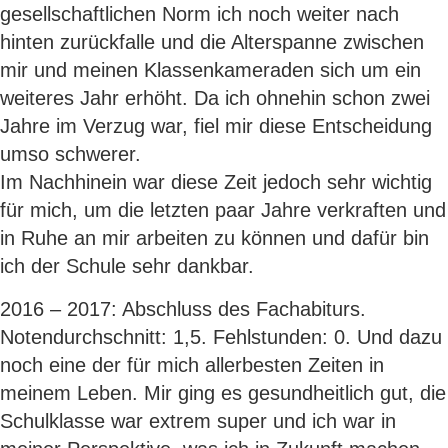
gesellschaftlichen Norm ich noch weiter nach
hinten zurückfalle und die Alterspanne zwischen
mir und meinen Klassenkameraden sich um ein
weiteres Jahr erhöht. Da ich ohnehin schon zwei
Jahre im Verzug war, fiel mir diese Entscheidung
umso schwerer.
Im Nachhinein war diese Zeit jedoch sehr wichtig
für mich, um die letzten paar Jahre verkraften und
in Ruhe an mir arbeiten zu können und dafür bin
ich der Schule sehr dankbar.
2016 – 2017: Abschluss des Fachabiturs.
Notendurchschnitt: 1,5. Fehlstunden: 0. Und dazu
noch eine der für mich allerbesten Zeiten in
meinem Leben. Mir ging es gesundheitlich gut, die
Schulklasse war extrem super und ich war in