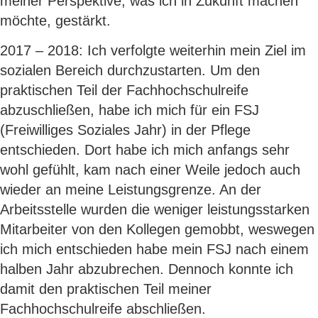
meiner Perspektive, was ich in Zukunft machen
möchte, gestärkt.
2017 – 2018: Ich verfolgte weiterhin mein Ziel im
sozialen Bereich durchzustarten. Um den
praktischen Teil der Fachhochschulreife
abzuschließen, habe ich mich für ein FSJ
(Freiwilliges Soziales Jahr) in der Pflege
entschieden. Dort habe ich mich anfangs sehr
wohl gefühlt, kam nach einer Weile jedoch auch
wieder an meine Leistungsgrenze. An der
Arbeitsstelle wurden die weniger leistungsstarken
Mitarbeiter von den Kollegen gemobbt, weswegen
ich mich entschieden habe mein FSJ nach einem
halben Jahr abzubrechen. Dennoch konnte ich
damit den praktischen Teil meiner
Fachhochschulreife abschließen.