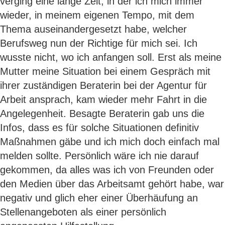
verging eine lange Zeit, in der ich mich immer
wieder, in meinem eigenen Tempo, mit dem
Thema auseinandergesetzt habe, welcher
Berufsweg nun der Richtige für mich sei. Ich
wusste nicht, wo ich anfangen soll. Erst als meine
Mutter meine Situation bei einem Gespräch mit
ihrer zuständigen Beraterin bei der Agentur für
Arbeit ansprach, kam wieder mehr Fahrt in die
Angelegenheit. Besagte Beraterin gab uns die
Infos, dass es für solche Situationen definitiv
Maßnahmen gäbe und ich mich doch einfach mal
melden sollte. Persönlich wäre ich nie darauf
gekommen, da alles was ich von Freunden oder
den Medien über das Arbeitsamt gehört habe, war
negativ und glich eher einer Überhäufung an
Stellenangeboten als einer persönlich