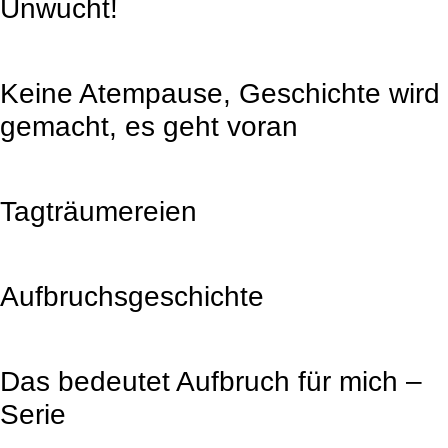
Unwucht!
Keine Atempause, Geschichte wird
gemacht, es geht voran
Tagträumereien
Aufbruchsgeschichte
Das bedeutet Aufbruch für mich –
Serie