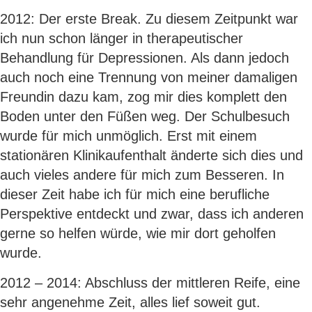
2012: Der erste Break. Zu diesem Zeitpunkt war
ich nun schon länger in therapeutischer
Behandlung für Depressionen. Als dann jedoch
auch noch eine Trennung von meiner damaligen
Freundin dazu kam, zog mir dies komplett den
Boden unter den Füßen weg. Der Schulbesuch
wurde für mich unmöglich. Erst mit einem
stationären Klinikaufenthalt änderte sich dies und
auch vieles andere für mich zum Besseren. In
dieser Zeit habe ich für mich eine berufliche
Perspektive entdeckt und zwar, dass ich anderen
gerne so helfen würde, wie mir dort geholfen
wurde.
2012 – 2014: Abschluss der mittleren Reife, eine
sehr angenehme Zeit, alles lief soweit gut.