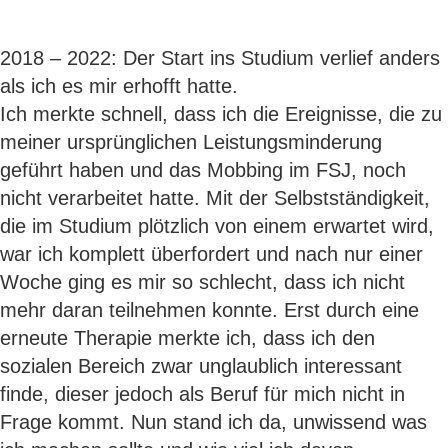
2018 – 2022: Der Start ins Studium verlief anders
als ich es mir erhofft hatte.
Ich merkte schnell, dass ich die Ereignisse, die zu
meiner ursprünglichen Leistungsminderung
geführt haben und das Mobbing im FSJ, noch
nicht verarbeitet hatte. Mit der Selbstständigkeit,
die im Studium plötzlich von einem erwartet wird,
war ich komplett überfordert und nach nur einer
Woche ging es mir so schlecht, dass ich nicht
mehr daran teilnehmen konnte. Erst durch eine
erneute Therapie merkte ich, dass ich den
sozialen Bereich zwar unglaublich interessant
finde, dieser jedoch als Beruf für mich nicht in
Frage kommt. Nun stand ich da, unwissend was