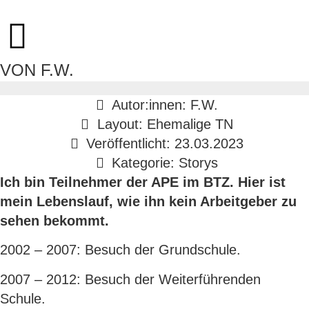
VON F.W.
Autor:innen: F.W.
Layout: Ehemalige TN
Veröffentlicht: 23.03.2023
Kategorie: Storys
Ich bin Teilnehmer der APE im BTZ. Hier ist
mein Lebenslauf, wie ihn kein Arbeitgeber zu
sehen bekommt.
2002 – 2007: Besuch der Grundschule.
2007 – 2012: Besuch der Weiterführenden
Schule.