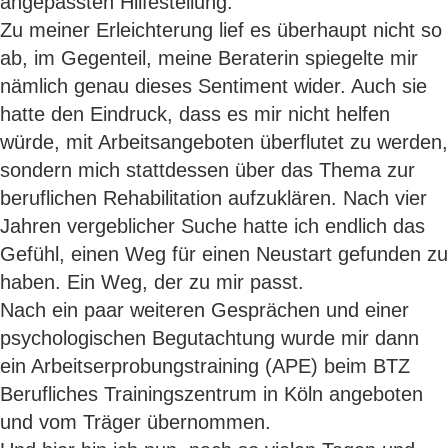
angepassten Hilfestellung.
Zu meiner Erleichterung lief es überhaupt nicht so
ab, im Gegenteil, meine Beraterin spiegelte mir
nämlich genau dieses Sentiment wider. Auch sie
hatte den Eindruck, dass es mir nicht helfen
würde, mit Arbeitsangeboten überflutet zu werden,
sondern mich stattdessen über das Thema zur
beruflichen Rehabilitation aufzuklären. Nach vier
Jahren vergeblicher Suche hatte ich endlich das
Gefühl, einen Weg für einen Neustart gefunden zu
haben. Ein Weg, der zu mir passt.
Nach ein paar weiteren Gesprächen und einer
psychologischen Begutachtung wurde mir dann
ein Arbeitserprobungstraining (APE) beim BTZ
Berufliches Trainingszentrum in Köln angeboten
und vom Träger übernommen.