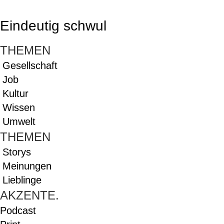
Eindeutig schwul
THEMEN
Gesellschaft
Job
Kultur
Wissen
Umwelt
THEMEN
Storys
Meinungen
Lieblinge
AKZENTE.
Podcast